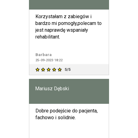
Korzystałam z zabiegów i
bardzo mi pomogły,polecam to
jest naprawdę wspaniały
rehabilitant.
Barbara
25-09-2023 18:22
5/5
Mariusz Dębski
Dobre podejście do pacjenta,
fachowo i solidnie.