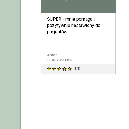
SUPER - mnie pomaga i
pozytywnie nastawiony do
pacjentów
Antoni
15-06-2023 13:35
5/5