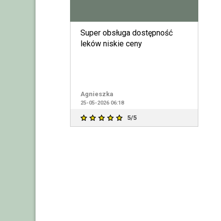
Super obsługa dostępność
leków niskie ceny
Agnieszka
25-05-2026 06:18
5/5