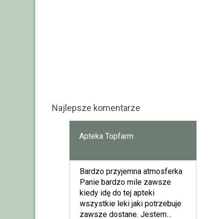
Najlepsze komentarze
Apteka Topfarm
Bardzo przyjemna atmosferka
Panie bardzo mile zawsze
kiedy idę do tej apteki
wszystkie leki jaki potrzebuje
zawsze dostane. Jestem