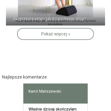
Akupresura stóp - jak działa masaż stóp?
Pokaż więcej »
Najlepsze komentarze
Kamil Maliszewski
Właśnie dzisiaj skończyłam