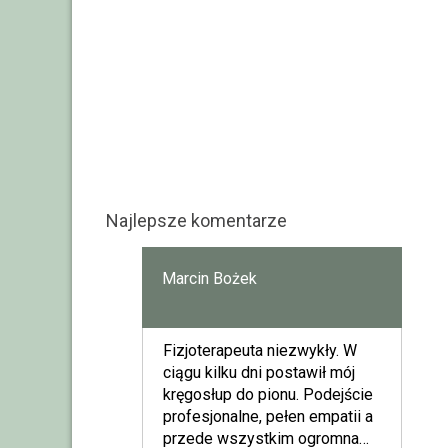
Najlepsze komentarze
Marcin Bożek
Fizjoterapeuta niezwykły. W
ciągu kilku dni postawił mój
kręgosłup do pionu. Podejście
profesjonalne, pełen empatii a
przede wszystkim ogromna