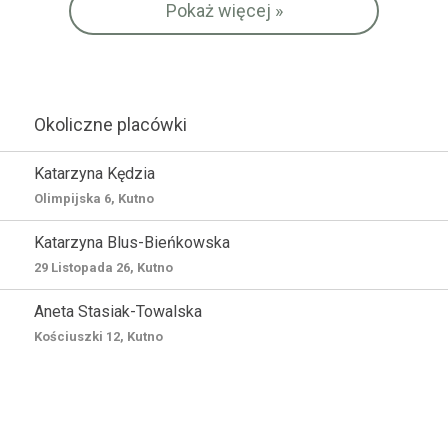
Pokaż więcej »
Okoliczne placówki
Katarzyna Kędzia
Olimpijska 6, Kutno
Katarzyna Blus-Bieńkowska
29 Listopada 26, Kutno
Aneta Stasiak-Towalska
Kościuszki 12, Kutno