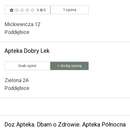
1 opinia
1.0
/5
Mickiewicza 12
Poddębice
Apteka Dobry Lek
brak opinii
+ dodaj opinię
Zielona 2A
Poddębice
Doz Apteka. Dbam o Zdrowie. Apteka Północna