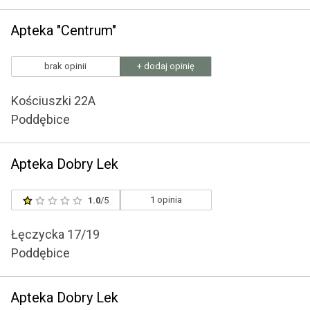
Apteka "Centrum"
brak opinii
+ dodaj opinię
Kościuszki 22A
Poddębice
Apteka Dobry Lek
1 opinia
1.0
/5
Łęczycka 17/19
Poddębice
Apteka Dobry Lek