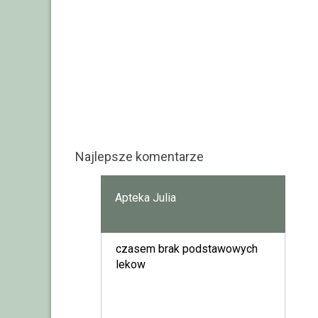
Najlepsze komentarze
Apteka Julia
czasem brak podstawowych
lekow