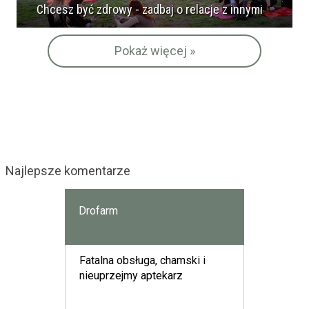
Chcesz być zdrowy - zadbaj o relacje z innymi
Pokaż więcej »
Najlepsze komentarze
Drofarm
Fatalna obsługa, chamski i
nieuprzejmy aptekarz