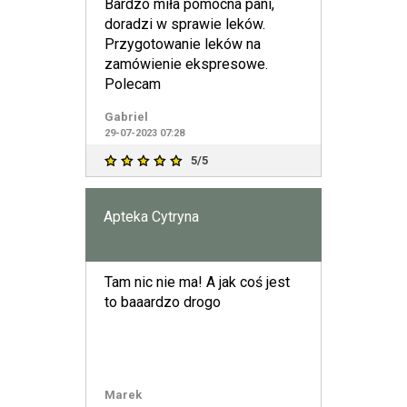
Bardzo miła pomocna pani,
doradzi w sprawie leków.
Przygotowanie leków na
zamówienie ekspresowe.
Polecam
Gabriel
29-07-2023 07:28
5/5
Apteka Cytryna
Tam nic nie ma! A jak coś jest
to baaardzo drogo
Marek