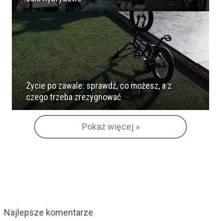
Życie po zawale: sprawdź, co możesz, a z
czego trzeba zrezygnować
Pokaż więcej »
Najlepsze komentarze