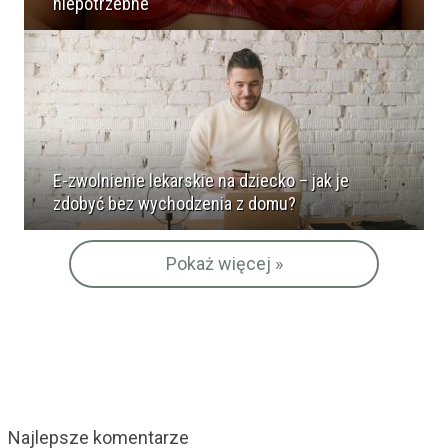
niepotrzebne
E-zwolnienie lekarskie na dziecko – jak je
zdobyć bez wychodzenia z domu?
Pokaż więcej »
Najlepsze komentarze