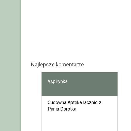
Najlepsze komentarze
Aspirynka
Cudowna Apteka lacznie z
Pania Dorotka