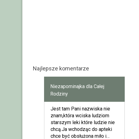
Najlepsze komentarze
Niezapominajka dla Całej
Rodziny
Jest tam Pani nazwiska nie
znam,która wciska ludziom
starszym leki które ludzie nie
chcą.Ja wchodząc do apteki
chce być obsłużona miło i