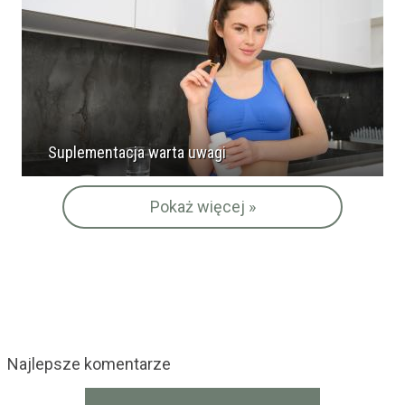
Suplementacja warta uwagi
Pokaż więcej »
Najlepsze komentarze