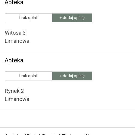
Apteka
brak opinii
+ dodaj opinię
Witosa 3
Limanowa
Apteka
brak opinii
+ dodaj opinię
Rynek 2
Limanowa