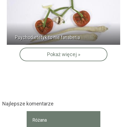
Psychodietetyk to nie fanaberia
Pokaż więcej »
Najlepsze komentarze
Różana