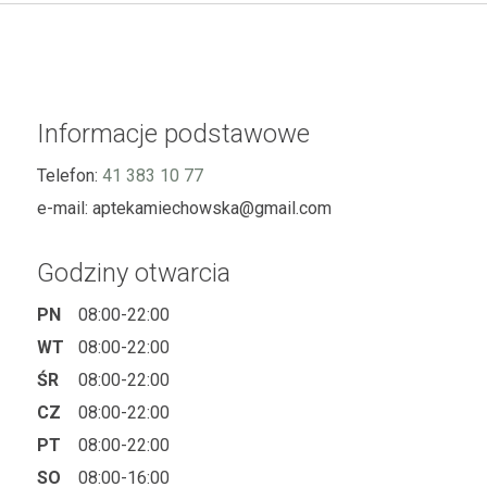
Informacje podstawowe
Telefon:
41 383 10 77
e-mail:
aptekamiechowska@gmail.com
Godziny otwarcia
PN
08:00-22:00
WT
08:00-22:00
ŚR
08:00-22:00
CZ
08:00-22:00
PT
08:00-22:00
SO
08:00-16:00