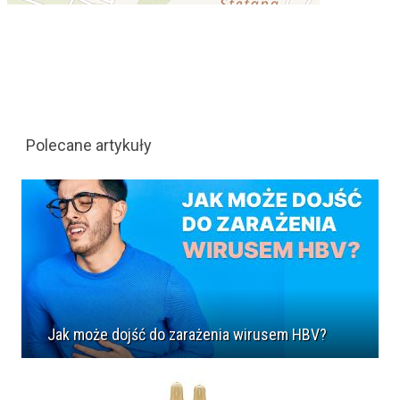
Polecane artykuły
Jak może dojść do zarażenia wirusem HBV?