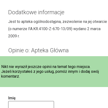
Dodatkowe informacje
Jest to apteka ogólnodostępna, zezwolenie na jej otwarcie
(o numerze FA.KR.4100-Z-670-13/09) wydano 2 marca
2009 r.
Opinie o: Apteka Główna
Nikt nie wyraził jeszcze opinii na temat tego miejsca.
Jeżeli korzystałeś z jego usług, pomóż innym i dodaj swój
komentarz.
Imię