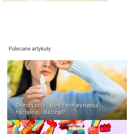
Polecane artykuły
Choroby oczu - które z nich występują
najczęściej i dlaczego?