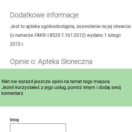
Dodatkowe informacje
Jest to apteka ogólnodostępna, zezwolenie na jej otwarcie
(o numerze FAKR-I.8520.1.161.2012) wydano 1 lutego
2013 r.
Opinie o: Apteka Słoneczna
Nikt nie wyraził jeszcze opinii na temat tego miejsca.
Jeżeli korzystałeś z jego usług, pomóż innym i dodaj swój
komentarz.
Imię