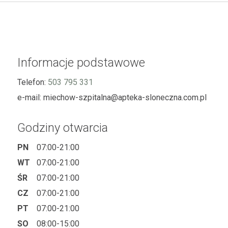
Informacje podstawowe
Telefon:
503 795 331
e-mail:
miechow-szpitalna@apteka-sloneczna.com.pl
Godziny otwarcia
PN
07:00-21:00
WT
07:00-21:00
ŚR
07:00-21:00
CZ
07:00-21:00
PT
07:00-21:00
SO
08:00-15:00