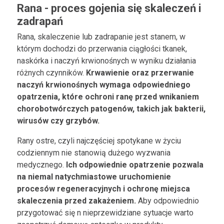
Rana - proces gojenia się skaleczeń i
zadrapań
Rana, skaleczenie lub zadrapanie jest stanem, w
którym dochodzi do przerwania ciągłości tkanek,
naskórka i naczyń krwionośnych w wyniku działania
różnych czynników.
Krwawienie oraz przerwanie
naczyń krwionośnych wymaga odpowiedniego
opatrzenia, które ochroni ranę przed wnikaniem
chorobotwórczych patogenów, takich jak bakterii,
wirusów czy grzybów.
Rany ostre, czyli najczęściej spotykane w życiu
codziennym nie stanowią dużego wyzwania
medycznego.
Ich odpowiednie opatrzenie pozwala
na niemal natychmiastowe uruchomienie
procesów regeneracyjnych i ochronę miejsca
skaleczenia przed zakażeniem.
Aby odpowiednio
przygotować się n nieprzewidziane sytuacje warto