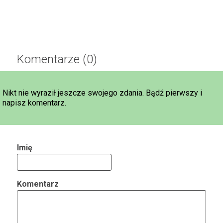
Komentarze (0)
Nikt nie wyraził jeszcze swojego zdania. Bądź pierwszy i
napisz komentarz.
Imię
Komentarz