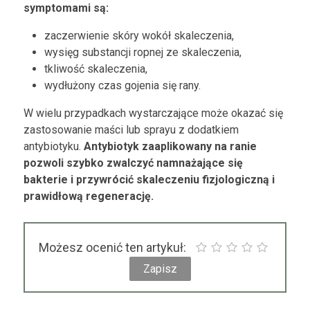
symptomami są:
zaczerwienie skóry wokół skaleczenia,
wysięg substancji ropnej ze skaleczenia,
tkliwość skaleczenia,
wydłużony czas gojenia się rany.
W wielu przypadkach wystarczające może okazać się
zastosowanie maści lub sprayu z dodatkiem
antybiotyku.
Antybiotyk zaaplikowany na ranie
pozwoli szybko zwalczyć namnażające się
bakterie i przywrócić skaleczeniu fizjologiczną i
prawidłową regenerację.
Możesz ocenić ten artykuł: