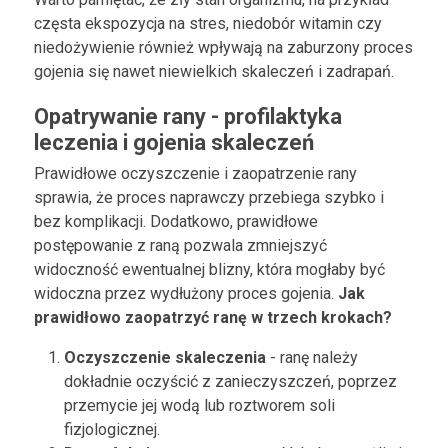
częsta ekspozycja na stres, niedobór witamin czy
niedożywienie również wpływają na zaburzony proces
gojenia się nawet niewielkich skaleczeń i zadrapań.
Opatrywanie rany - profilaktyka
leczenia i gojenia skaleczeń
Prawidłowe oczyszczenie i zaopatrzenie rany
sprawia, że proces naprawczy przebiega szybko i
bez komplikacji. Dodatkowo, prawidłowe
postępowanie z raną pozwala zmniejszyć
widoczność ewentualnej blizny, która mogłaby być
widoczna przez wydłużony proces gojenia.
Jak
prawidłowo zaopatrzyć ranę w trzech krokach?
Oczyszczenie skaleczenia
- ranę należy
dokładnie oczyścić z zanieczyszczeń, poprzez
przemycie jej wodą lub roztworem soli
fizjologicznej.