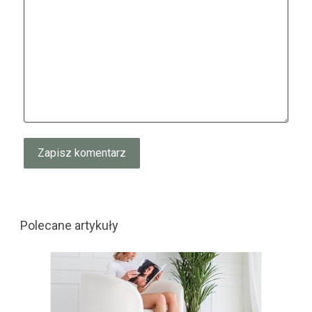
Polecane artykuły