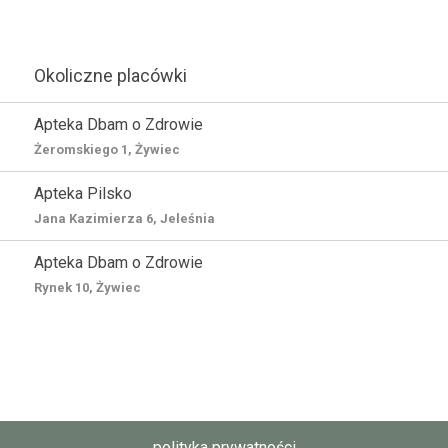
Okoliczne placówki
Apteka Dbam o Zdrowie
Żeromskiego 1, Żywiec
Apteka Pilsko
Jana Kazimierza 6, Jeleśnia
Apteka Dbam o Zdrowie
Rynek 10, Żywiec
polityka prywatności