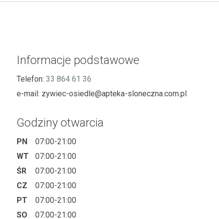
Informacje podstawowe
Telefon:
33 864 61 36
e-mail:
zywiec-osiedle@apteka-sloneczna.com.pl
Godziny otwarcia
PN
07:00-21:00
WT
07:00-21:00
ŚR
07:00-21:00
CZ
07:00-21:00
PT
07:00-21:00
SO
07:00-21:00