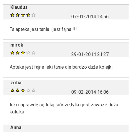
Klaudus
07-01-2014 14:56
Ta apteka jest tania i jest fajna !!!
mirek
29-01-2014 21:27
Apteka jest fajne leki tanie ale bardzo duże kolejki
zofia
09-02-2014 16:06
leki naprawdę są tutaj tańsze,tylko jest zawsze duża
kolejka
Anna