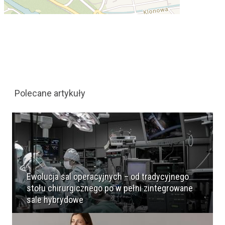
Polecane artykuły
Ewolucja sal operacyjnych – od tradycyjnego
stołu chirurgicznego po w pełni zintegrowane
sale hybrydowe