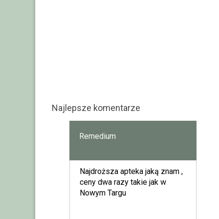
Najlepsze komentarze
Remedium
Najdroższa apteka jaką znam ,
ceny dwa razy takie jak w
Nowym Targu