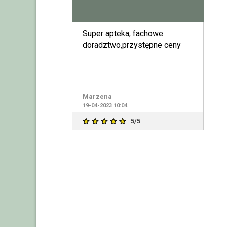
Super apteka, fachowe
doradztwo,przystępne ceny
Marzena
19-04-2023 10:04
5/5