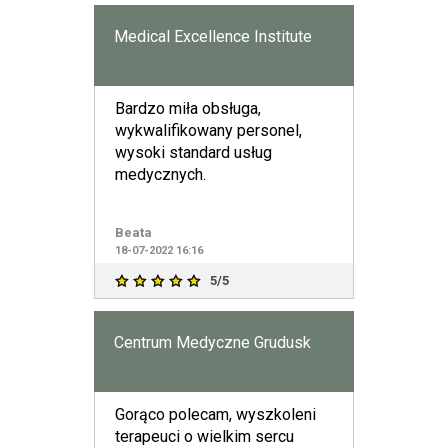
Medical Excellence Institute
Bardzo miła obsługa,
wykwalifikowany personel,
wysoki standard usług
medycznych.
Beata
18-07-2022 16:16
5/5
Centrum Medyczne Grudusk
Gorąco polecam, wyszkoleni
terapeuci o wielkim sercu