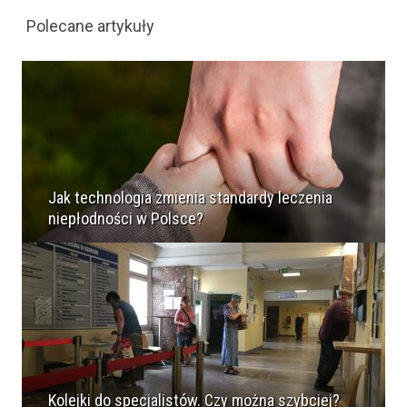
Polecane artykuły
Jak technologia zmienia standardy leczenia
niepłodności w Polsce?
Kolejki do specjalistów. Czy można szybciej?