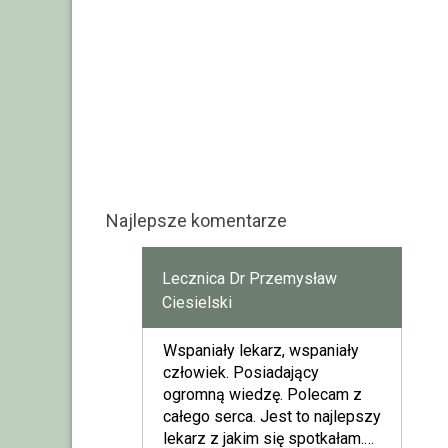
Najlepsze komentarze
Lecznica Dr Przemysław
Ciesielski
Wspaniały lekarz, wspaniały
człowiek. Posiadający
ogromną wiedzę. Polecam z
całego serca. Jest to najlepszy
lekarz z jakim się spotkałam.