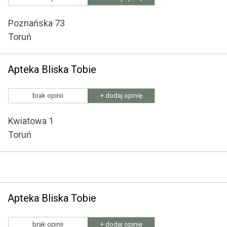
Poznańska 73
Toruń
Apteka Bliska Tobie
brak opinii
+ dodaj opinię
Kwiatowa 1
Toruń
Apteka Bliska Tobie
brak opinii
+ dodaj opinię