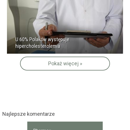
U 60% Polaków występuje
hipercholesterolemia
Pokaż więcej »
Najlepsze komentarze