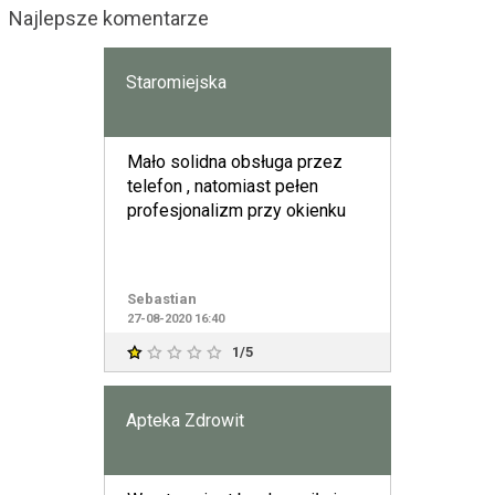
Najlepsze komentarze
Staromiejska
Mało solidna obsługa przez
telefon , natomiast pełen
profesjonalizm przy okienku
Sebastian
27-08-2020 16:40
1/5
Apteka Zdrowit