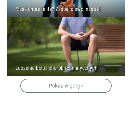
Masz chore jelita? Zadbaj o swój nastrój
Leczenie bólu i chorób reumatycznych
Pokaż więcej »