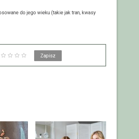
owane do jego wieku (takie jak tran, kwasy