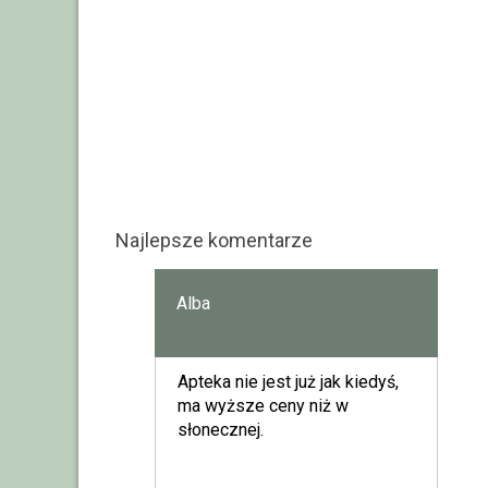
Najlepsze komentarze
Alba
Apteka nie jest już jak kiedyś,
ma wyższe ceny niż w
słonecznej.