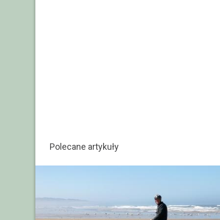
Polecane artykuły