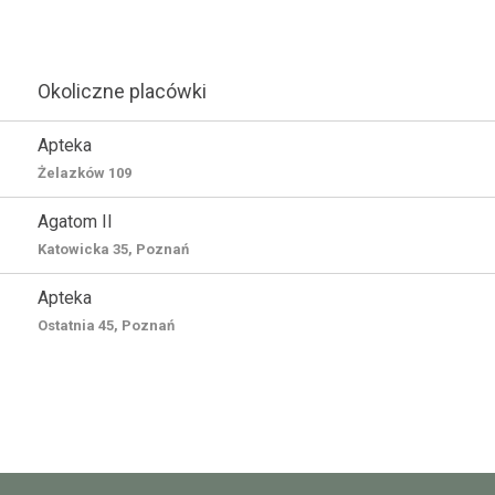
Okoliczne placówki
Apteka
Żelazków 109
Agatom II
Katowicka 35, Poznań
Apteka
Ostatnia 45, Poznań