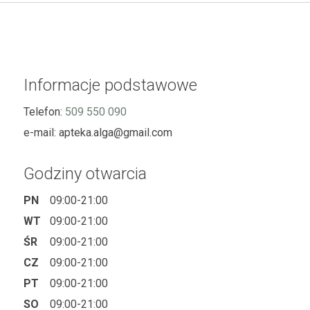
Informacje podstawowe
Telefon:
509 550 090
e-mail:
apteka.alga@gmail.com
Godziny otwarcia
PN
09:00-21:00
WT
09:00-21:00
ŚR
09:00-21:00
CZ
09:00-21:00
PT
09:00-21:00
SO
09:00-21:00