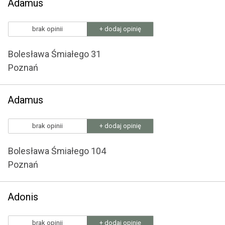
Adamus
brak opinii
+ dodaj opinię
Bolesława Śmiałego 31
Poznań
Adamus
brak opinii
+ dodaj opinię
Bolesława Śmiałego 104
Poznań
Adonis
brak opinii
+ dodaj opinię