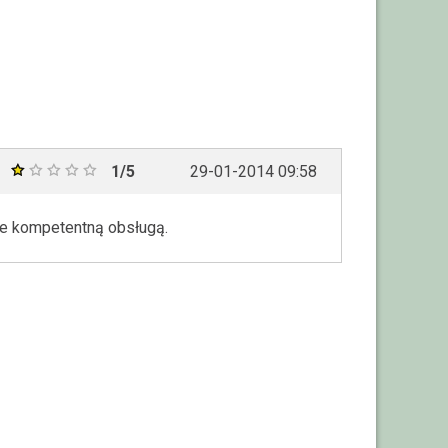
1/5
29-01-2014 09:58
nie kompetentną obsługą.