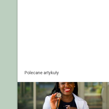
Polecane artykuły