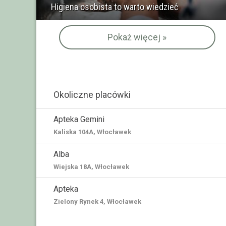
Higiena osobista to warto wiedzieć
Pokaż więcej »
Okoliczne placówki
Apteka Gemini
Kaliska 104A, Włocławek
Alba
Wiejska 18A, Włocławek
Apteka
Zielony Rynek 4, Włocławek