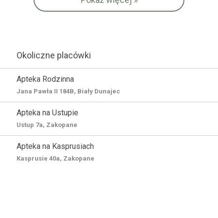
Okoliczne placówki
Apteka Rodzinna
Jana Pawła II 184B, Biały Dunajec
Apteka na Ustupie
Ustup 7a, Zakopane
Apteka na Kasprusiach
Kasprusie 40a, Zakopane