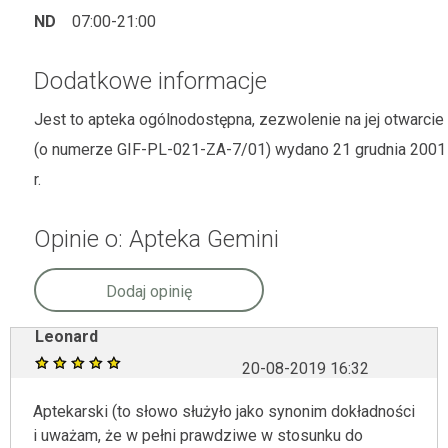
ND
07:00-21:00
Dodatkowe informacje
Jest to apteka ogólnodostępna, zezwolenie na jej otwarcie
(o numerze GIF-PL-021-ZA-7/01) wydano 21 grudnia 2001
r.
Opinie o: Apteka Gemini
Dodaj opinię
Leonard
20-08-2019 16:32
Aptekarski (to słowo służyło jako synonim dokładności
i uważam, że w pełni prawdziwe w stosunku do