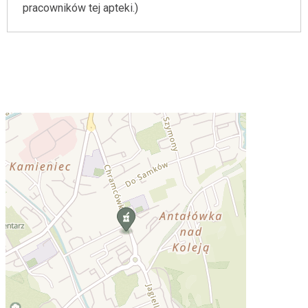
pracowników tej apteki.)