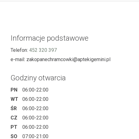
Informacje podstawowe
Telefon:
452 320 397
e-mail:
zakopanechramcowki@aptekigemini.pl
Godziny otwarcia
PN
06:00-22:00
WT
06:00-22:00
ŚR
06:00-22:00
CZ
06:00-22:00
PT
06:00-22:00
SO
07:00-21:00