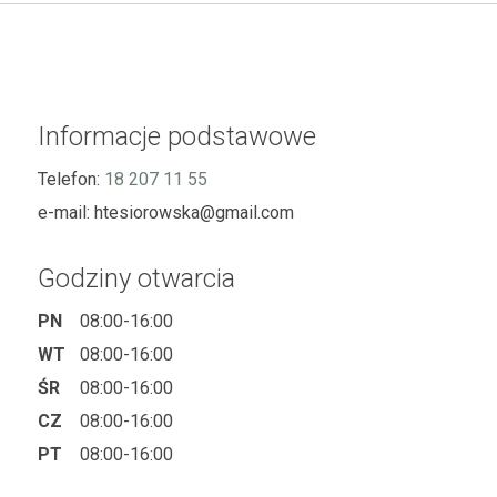
Informacje podstawowe
Telefon:
18 207 11 55
e-mail:
htesiorowska@gmail.com
Godziny otwarcia
PN
08:00-16:00
WT
08:00-16:00
ŚR
08:00-16:00
CZ
08:00-16:00
PT
08:00-16:00