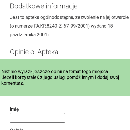
Dodatkowe informacje
Jest to apteka ogólnodostępna, zezwolenie na jej otwarcie
(o numerze FA.KR.8240-Z-67-99/2001) wydano 18
października 2001 r.
Opinie o: Apteka
Nikt nie wyraził jeszcze opinii na temat tego miejsca.
Jeżeli korzystałeś z jego usług, pomóż innym i dodaj swój
komentarz.
Imię