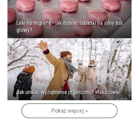
Leki na migrenę - jak dobrać tabletki na silny ból
głowy?
Jak unikać wyziębienia organizmu? Wskazówki
Pokaż więcej »