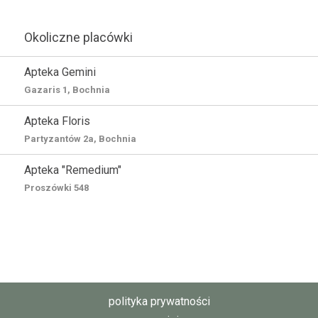
Okoliczne placówki
Apteka Gemini
Gazaris 1, Bochnia
Apteka Floris
Partyzantów 2a, Bochnia
Apteka "Remedium"
Proszówki 548
polityka prywatności