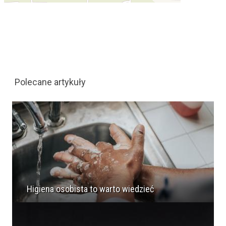
Polecane artykuły
Higiena osobista to warto wiedzieć