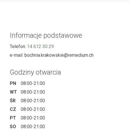
Informacje podstawowe
Telefon:
14 612 30 29
e-mail:
bochnia.krakowskie@remedium.ch
Godziny otwarcia
PN
08:00-21:00
WT
08:00-21:00
ŚR
08:00-21:00
CZ
08:00-21:00
PT
08:00-21:00
SO
08:00-21:00