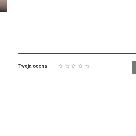
Twoja ocena