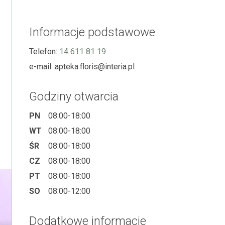
Informacje podstawowe
Telefon:
14 611 81 19
e-mail:
apteka.floris@interia.pl
Godziny otwarcia
PN
08:00-18:00
WT
08:00-18:00
ŚR
08:00-18:00
CZ
08:00-18:00
PT
08:00-18:00
SO
08:00-12:00
Dodatkowe informacje