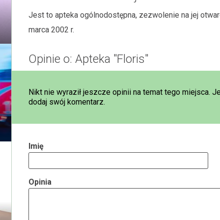
Jest to apteka ogólnodostępna, zezwolenie na jej ot
marca 2002 r.
Opinie o: Apteka "Floris"
Nikt nie wyraził jeszcze opinii na temat tego miejsca. J
dodaj swój komentarz.
Imię
Opinia