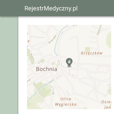
RejestrMedyczny.pl