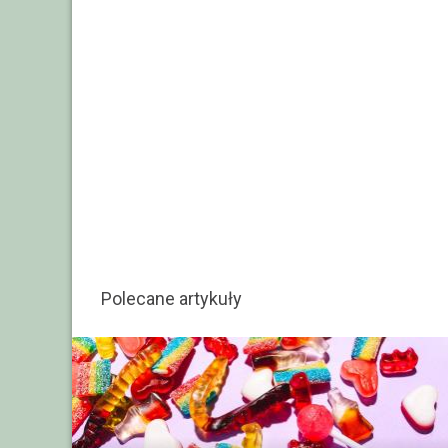
Polecane artykuły