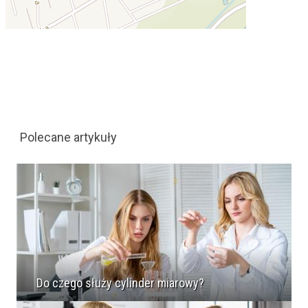
Polecane artykuły
Do czego służy cylinder miarowy?