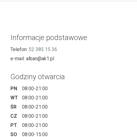
Informacje podstawowe
Telefon:
52 385 15 36
e-mail:
alban@ak1.pl
Godziny otwarcia
PN
08:00-21:00
WT
08:00-21:00
ŚR
08:00-21:00
CZ
08:00-21:00
PT
08:00-21:00
SO
08:00-15:00