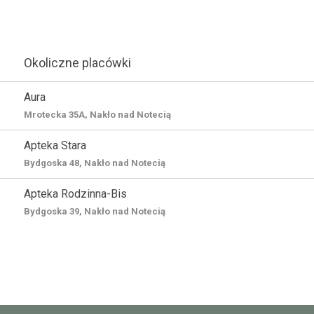
Okoliczne placówki
Aura
Mrotecka 35A, Nakło nad Notecią
Apteka Stara
Bydgoska 48, Nakło nad Notecią
Apteka Rodzinna-Bis
Bydgoska 39, Nakło nad Notecią