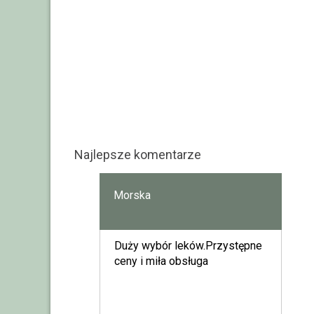
Najlepsze komentarze
Morska
Duży wybór leków.Przystępne
ceny i miła obsługa