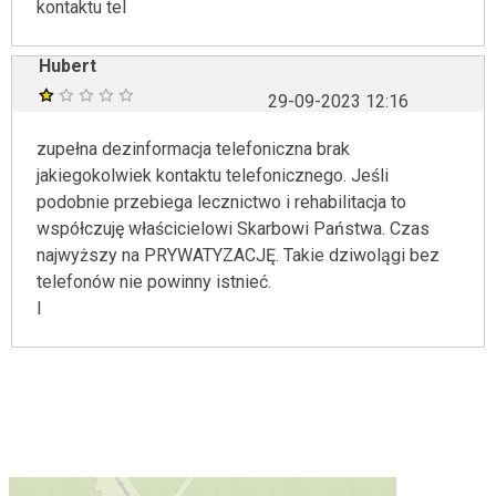
kontaktu tel
Hubert
29-09-2023 12:16
zupełna dezinformacja telefoniczna brak
jakiegokolwiek kontaktu telefonicznego. Jeśli
podobnie przebiega lecznictwo i rehabilitacja to
współczuję właścicielowi Skarbowi Państwa. Czas
najwyższy na PRYWATYZACJĘ. Takie dziwolągi bez
telefonów nie powinny istnieć.
l