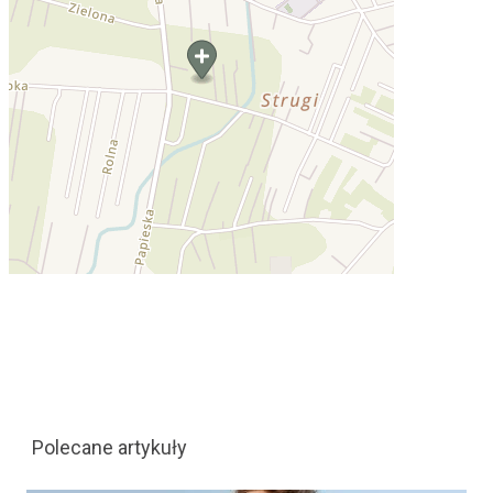
Polecane artykuły