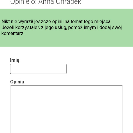
Opinie o: Anna Chrapek
Nikt nie wyraził jeszcze opinii na temat tego miejsca.
Jeżeli korzystałeś z jego usług, pomóż innym i dodaj swój
komentarz.
Imię
Opinia