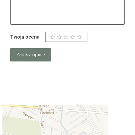
Twoja ocena