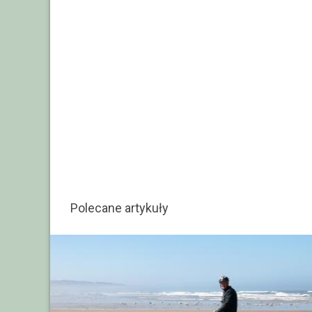
Polecane artykuły