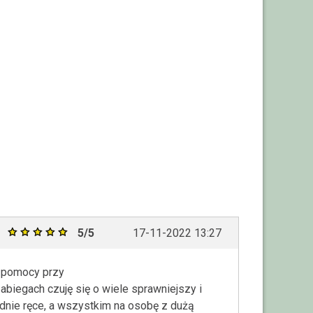
5/5
17-11-2022 13:27
j pomocy przy
abiegach czuję się o wiele sprawniejszy i
dnie ręce, a wszystkim na osobę z dużą