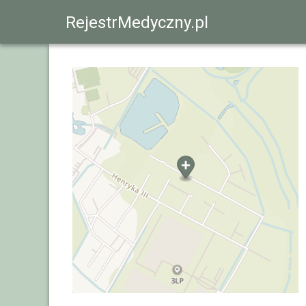
RejestrMedyczny.pl