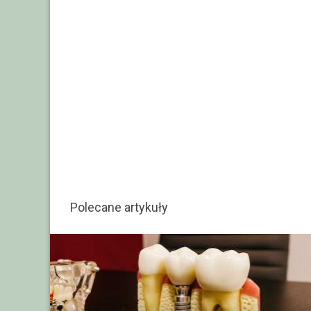
Polecane artykuły