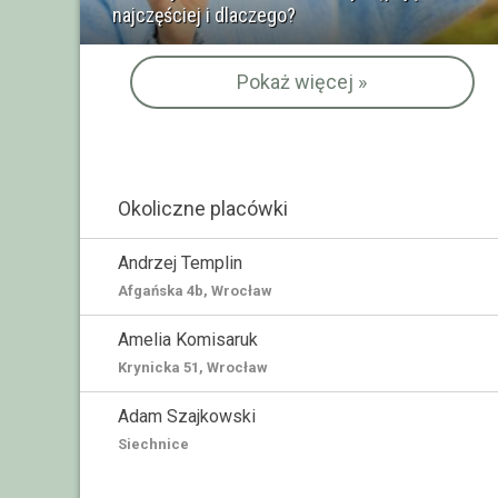
najczęściej i dlaczego?
Pokaż więcej »
Okoliczne placówki
Andrzej Templin
Afgańska 4b, Wrocław
Amelia Komisaruk
Krynicka 51, Wrocław
Adam Szajkowski
Siechnice