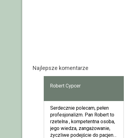
Najlepsze komentarze
Robert Cypcer
Serdecznie polecam, pełen
profesjonalizm. Pan Robert to
rzetelna , kompetentna osoba,
jego wiedza, zangażowanie,
życzliwe podejście do pacjenta