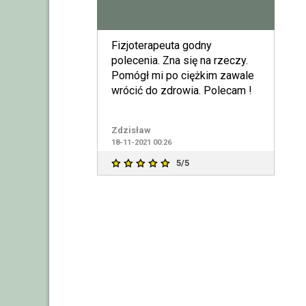
Fizjoterapeuta godny
polecenia. Zna się na rzeczy.
Pomógł mi po ciężkim zawale
wrócić do zdrowia. Polecam !
Zdzisław
18-11-2021 00:26
5/5