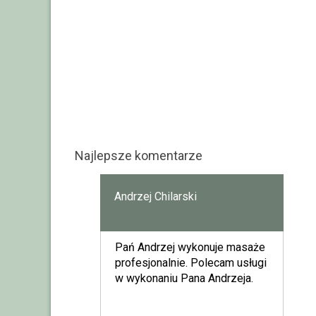
Najlepsze komentarze
Andrzej Chilarski
Pań Andrzej wykonuje masaże
profesjonalnie. Polecam usługi
w wykonaniu Pana Andrzeja.