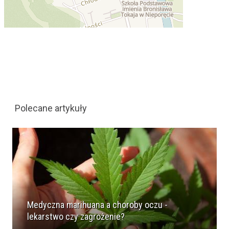
Polecane artykuły
Medyczna marihuana a choroby oczu -
lekarstwo czy zagrożenie?