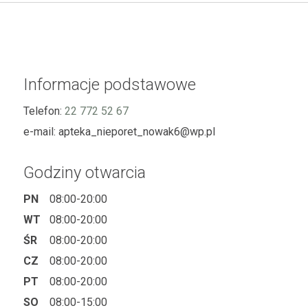
Informacje podstawowe
Telefon:
22 772 52 67
e-mail:
apteka_nieporet_nowak6@wp.pl
Godziny otwarcia
PN
08:00-20:00
WT
08:00-20:00
ŚR
08:00-20:00
CZ
08:00-20:00
PT
08:00-20:00
SO
08:00-15:00