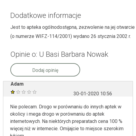
Dodatkowe informacje
Jest to apteka ogólnodostępna, zezwolenie na jej otwarcie
(o numerze WIF.Z-114/2001) wydano 26 stycznia 2002 r.
Opinie o: U Basi Barbara Nowak
Dodaj opinię
Adam
30-01-2020 10:56
Nie polecam. Drogo w porównaniu do innych aptek w
okolicy i mega drogo w porównaniu do aptek
internetowych. Na niektórych preparatach cena 100 %
więcej niż w internecie. Omijajcie to miejsce szerokim
łukiem.