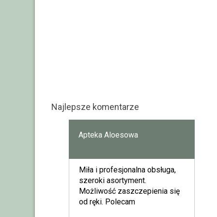
Najlepsze komentarze
Apteka Aloesowa
Miła i profesjonalna obsługa,
szeroki asortyment.
Możliwość zaszczepienia się
od ręki. Polecam