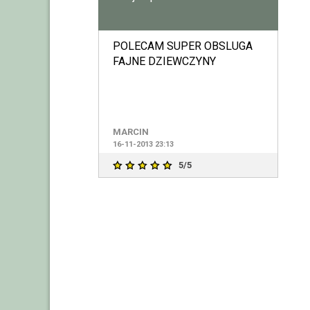
POLECAM SUPER OBSLUGA
FAJNE DZIEWCZYNY
MARCIN
16-11-2013 23:13
5/5