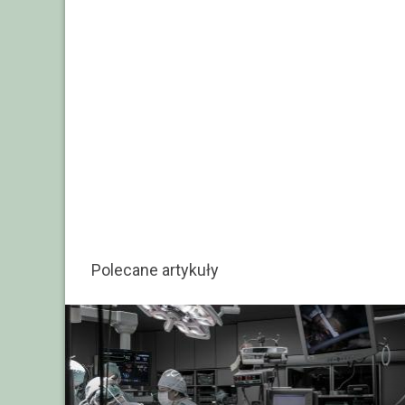
Polecane artykuły