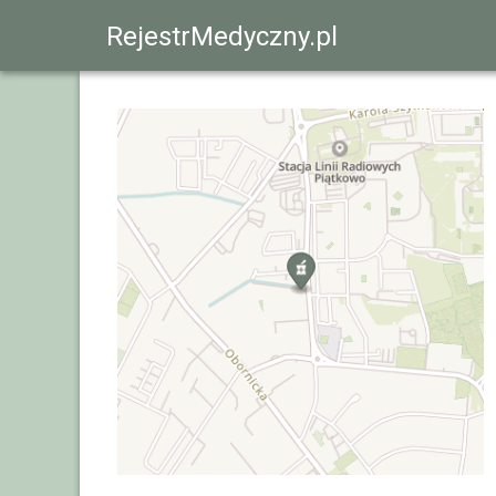
RejestrMedyczny.pl