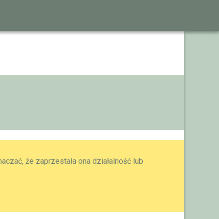
aczać, że zaprzestała ona działalność lub