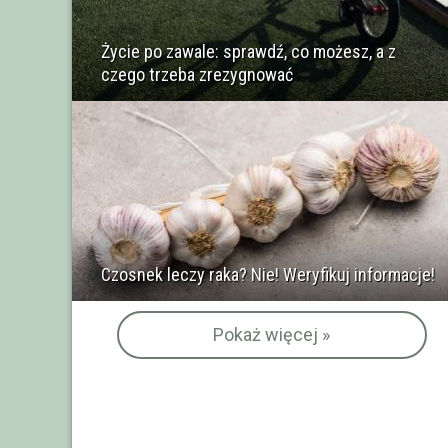
Życie po zawale: sprawdź, co możesz, a z
czego trzeba zrezygnować
Czosnek leczy raka? Nie! Weryfikuj informacje!
Pokaż więcej »