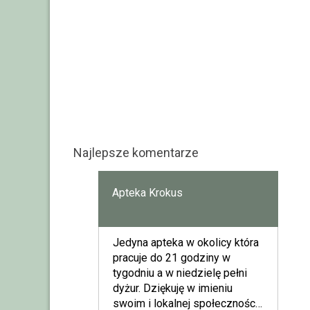
Najlepsze komentarze
Apteka Krokus
Jedyna apteka w okolicy która
pracuje do 21 godziny w
tygodniu a w niedzielę pełni
dyżur. Dziękuję w imieniu
swoim i lokalnej społeczności.