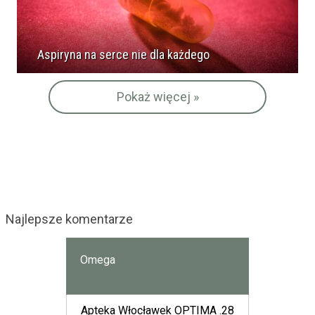
Aspiryna na serce nie dla każdego
Pokaż więcej »
Najlepsze komentarze
Omega
Apteka Włocławek OPTIMA .28