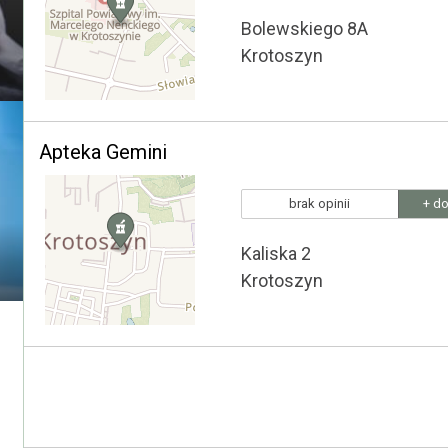
Bolewskiego 8A
Krotoszyn
Apteka Gemini
brak opinii
+ do
Kaliska 2
Krotoszyn