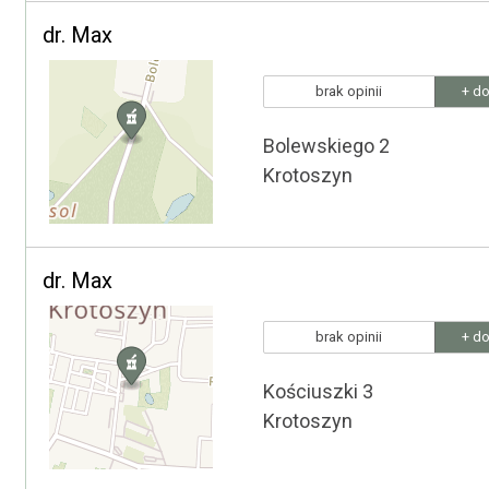
dr. Max
brak opinii
+ do
Bolewskiego 2
Krotoszyn
dr. Max
brak opinii
+ do
Kościuszki 3
Krotoszyn