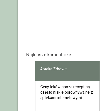
Najlepsze komentarze
Apteka Zdrowit
Ceny leków spoza recept są
często niskie porównywalne z
aptekami internetowymi